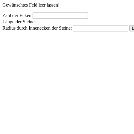
Gewünschtes Feld leer lassen!
Zahl der Ecken:
Länge der Steine:
Radius durch Innenecken der Steine: